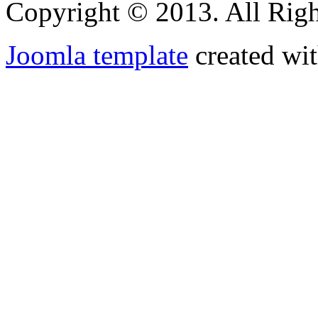
Copyright © 2013. All Righ
Joomla template
created wit