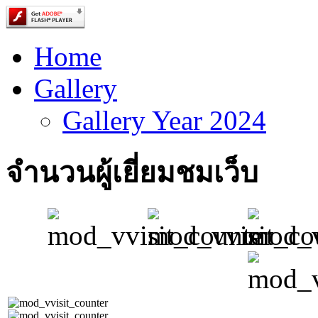
Home
Gallery
Gallery Year 2024
จำนวนผู้เยี่ยมชมเว็บ