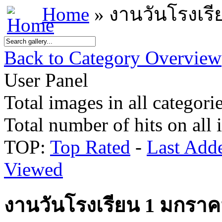
Home
» งานวันโรงเร
Back to Category Overview
User Panel
Total images in all categorie
Total number of hits on all
TOP:
Top Rated
-
Last Add
Viewed
งานวันโรงเรียน 1 มกราค