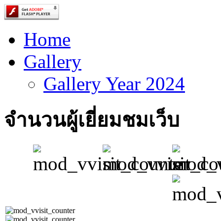
Home
Gallery
Gallery Year 2024
จำนวนผู้เยี่ยมชมเว็บ