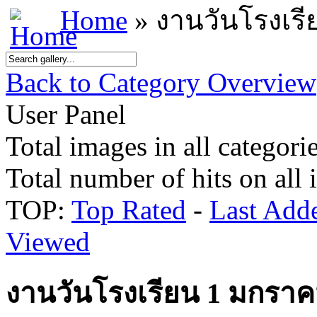
Home
» งานวันโรงเร
Back to Category Overview
User Panel
Total images in all categorie
Total number of hits on all
TOP:
Top Rated
-
Last Add
Viewed
งานวันโรงเรียน 1 มกราค