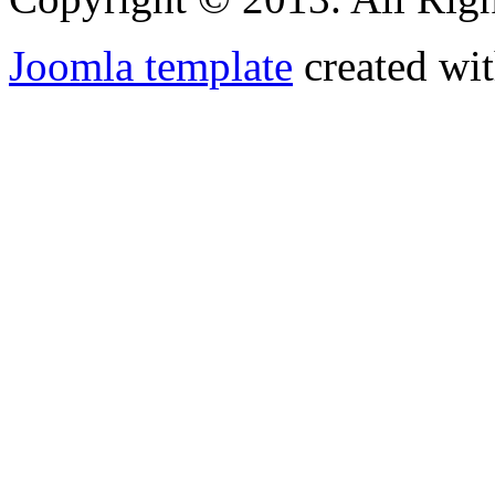
Joomla template
created wit