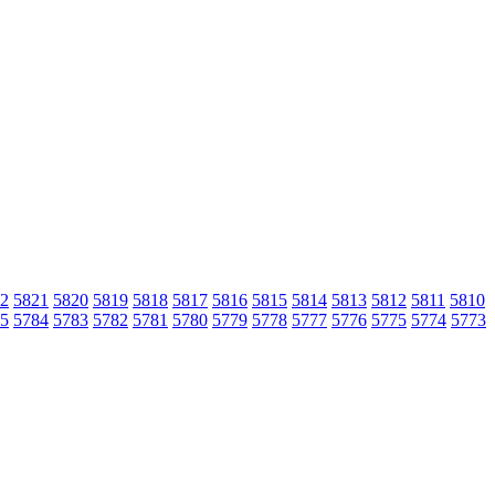
2
5821
5820
5819
5818
5817
5816
5815
5814
5813
5812
5811
5810
5
5784
5783
5782
5781
5780
5779
5778
5777
5776
5775
5774
5773