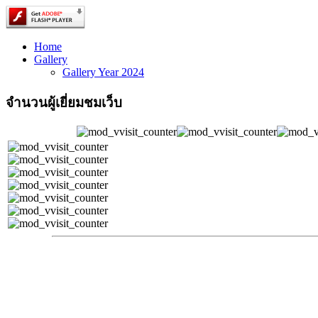
Home
Gallery
Gallery Year 2024
จำนวนผู้เยี่ยมชมเว็บ