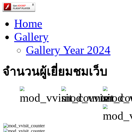
Home
Gallery
Gallery Year 2024
จำนวนผู้เยี่ยมชมเว็บ