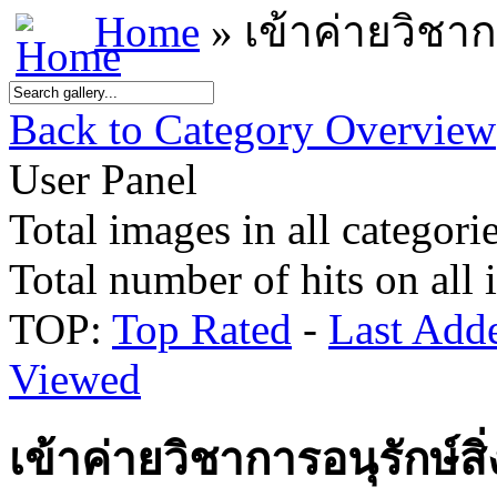
Home
» เข้าค่ายวิชาก
Back to Category Overview
User Panel
Total images in all categorie
Total number of hits on all
TOP:
Top Rated
-
Last Add
Viewed
เข้าค่ายวิชาการอนุรักษ์ส