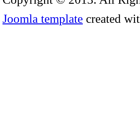
Joomla template
created wit