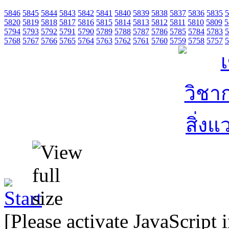
5846
5845
5844
5843
5842
5841
5840
5839
5838
5837
5836
5835
5
5820
5819
5818
5817
5816
5815
5814
5813
5812
5811
5810
5809
5
5794
5793
5792
5791
5790
5789
5788
5787
5786
5785
5784
5783
5
5768
5767
5766
5765
5764
5763
5762
5761
5760
5759
5758
5757
5
[Please activate JavaScript 