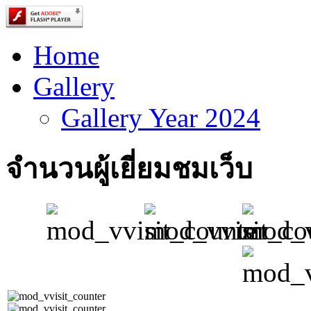
Home
Gallery
Gallery Year 2024
จำนวนผู้เยี่ยมชมเว็บ