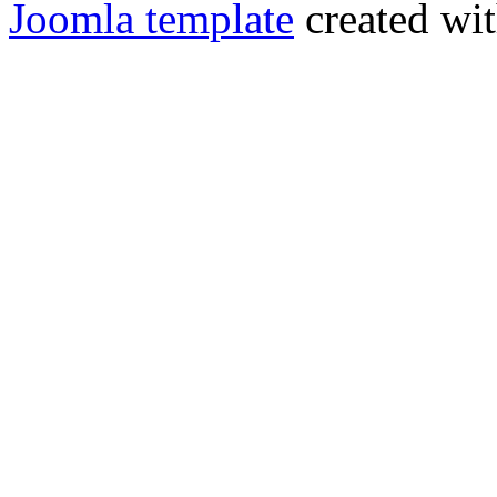
Joomla template
created wit