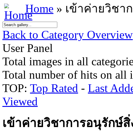
Home
» เข้าค่ายวิชาก
Back to Category Overview
User Panel
Total images in all categorie
Total number of hits on all
TOP:
Top Rated
-
Last Add
Viewed
เข้าค่ายวิชาการอนุรักษ์ส