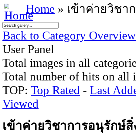
Home
» เข้าค่ายวิชาก
Back to Category Overview
User Panel
Total images in all categorie
Total number of hits on all
TOP:
Top Rated
-
Last Add
Viewed
เข้าค่ายวิชาการอนุรักษ์ส