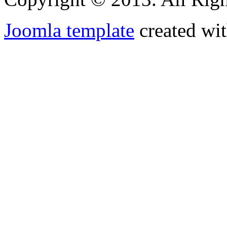
Joomla template
created wit