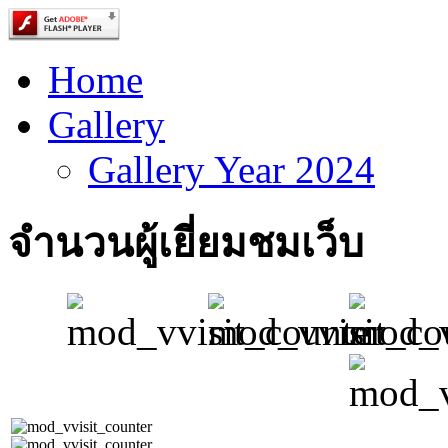
Home
Gallery
Gallery Year 2024
จำนวนผู้เยี่ยมชมเว็บ