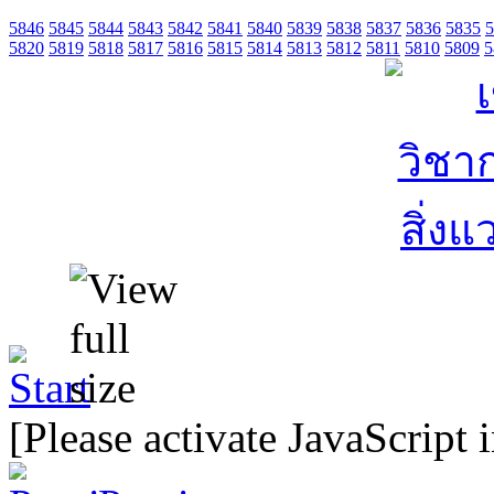
5846
5845
5844
5843
5842
5841
5840
5839
5838
5837
5836
5835
5
5820
5819
5818
5817
5816
5815
5814
5813
5812
5811
5810
5809
5
[Please activate JavaScript 