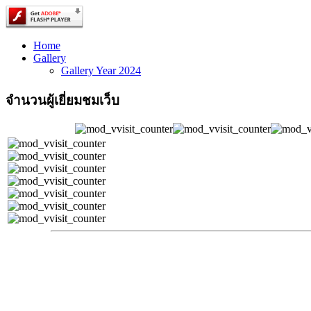
Home
Gallery
Gallery Year 2024
จำนวนผู้เยี่ยมชมเว็บ